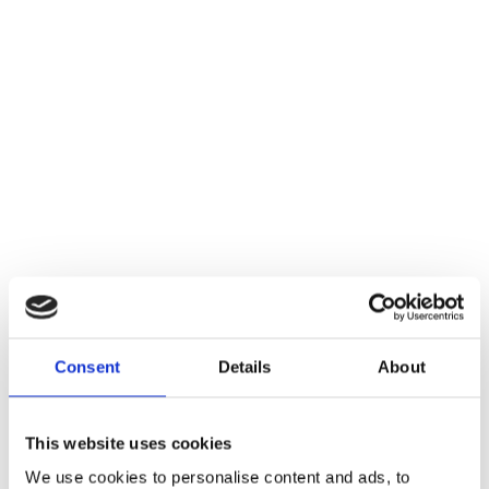
Nu börjar allvaret
Consent
Details
About
This website uses cookies
We use cookies to personalise content and ads, to