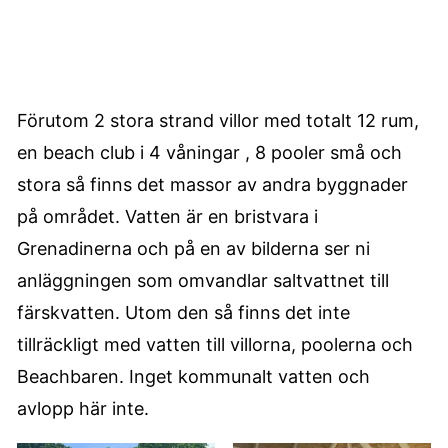
Förutom 2 stora strand villor med totalt 12 rum,
en beach club i 4 våningar , 8 pooler små och
stora så finns det massor av andra byggnader
på området. Vatten är en bristvara i
Grenadinerna och på en av bilderna ser ni
anläggningen som omvandlar saltvattnet till
färskvatten. Utom den så finns det inte
tillräckligt med vatten till villorna, poolerna och
Beachbaren. Inget kommunalt vatten och
avlopp här inte.