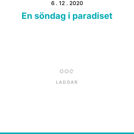
6 . 12 . 2020
En söndag i paradiset
LADDAR