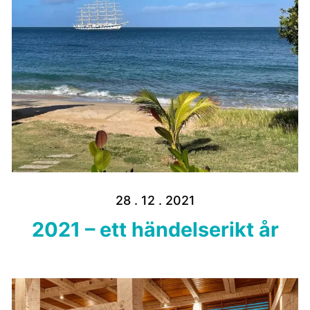
28 . 12 . 2021
2021 – ett händelserikt år