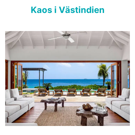
Kaos i Västindien