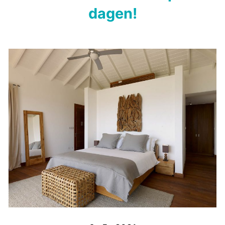
dagen!