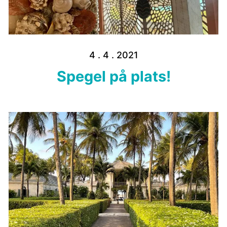
4 . 4 . 2021
Spegel på plats!