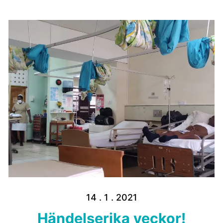
14 . 1 . 2021
Händelserika veckor!