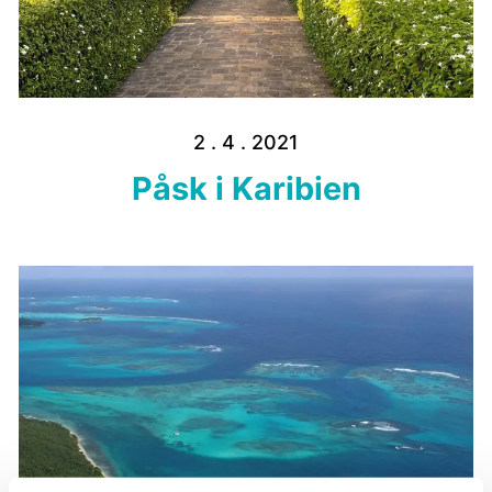
2 . 4 . 2021
Påsk i Karibien