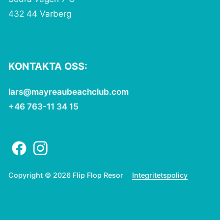
432 44 Varberg
KONTAKTA OSS:
lars@mayreaubeachclub.com
+46 763-11 34 15
Copyright © 2026 Flip Flop Resor
Integritetspolicy