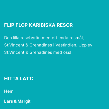
FLIP FLOP KARIBISKA RESOR
Den lilla resebyrån med ett enda resmål,
St:Vincent & Grenadines i Västindien. Upplev
St:Vincent & Grenadines med oss!
HITTA LÄTT:
Hem
Lars & Margit