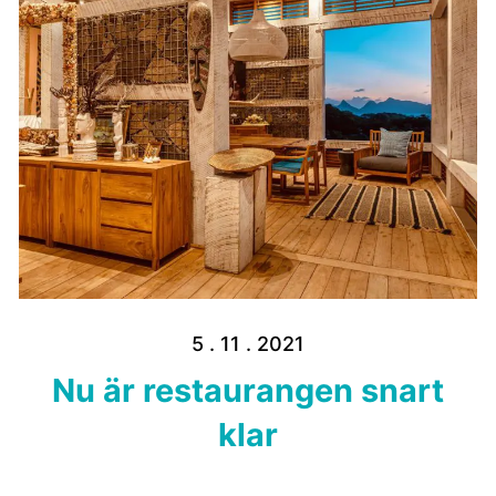
5 . 11 . 2021
Nu är restaurangen snart
klar