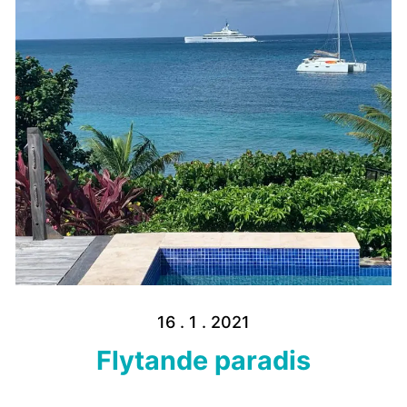
16 . 1 . 2021
Flytande paradis