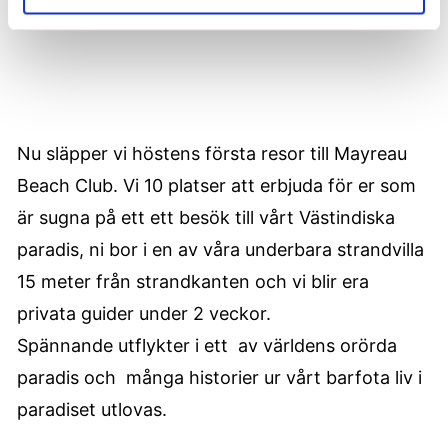
Nu släpper vi höstens första resor till Mayreau
Beach Club. Vi 10 platser att erbjuda för er som
är sugna på ett ett besök till vårt Västindiska
paradis, ni bor i en av våra underbara strandvilla
15 meter från strandkanten och vi blir era
privata guider under 2 veckor.
Spännande utflykter i ett av världens orörda
paradis och många historier ur vårt barfota liv i
paradiset utlovas.