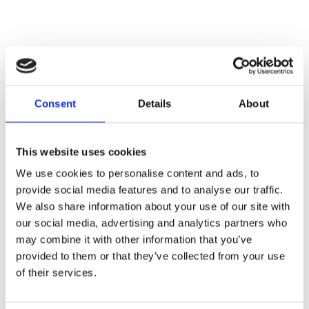
Nu släpper vi höstens
första resor till Mayreau
Beach Club
Consent
Details
About
This website uses cookies
We use cookies to personalise content and ads, to
provide social media features and to analyse our traffic.
We also share information about your use of our site with
our social media, advertising and analytics partners who
may combine it with other information that you’ve
provided to them or that they’ve collected from your use
of their services.